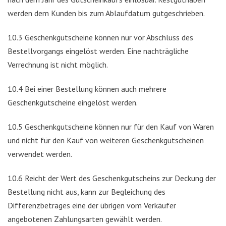
werden dem Kunden bis zum Ablaufdatum gutgeschrieben.
10.3 Geschenkgutscheine können nur vor Abschluss des
Bestellvorgangs eingelöst werden. Eine nachträgliche
Verrechnung ist nicht möglich.
10.4 Bei einer Bestellung können auch mehrere
Geschenkgutscheine eingelöst werden.
10.5 Geschenkgutscheine können nur für den Kauf von Waren
und nicht für den Kauf von weiteren Geschenkgutscheinen
verwendet werden.
10.6 Reicht der Wert des Geschenkgutscheins zur Deckung der
Bestellung nicht aus, kann zur Begleichung des
Differenzbetrages eine der übrigen vom Verkäufer
angebotenen Zahlungsarten gewählt werden.