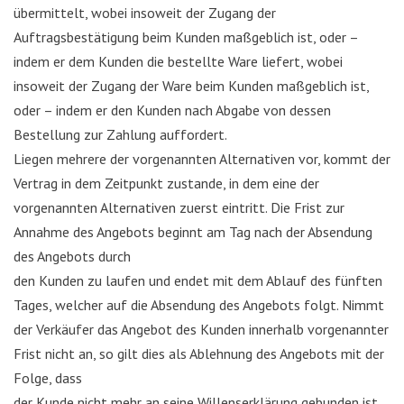
übermittelt, wobei insoweit der Zugang der
Auftragsbestätigung beim Kunden maßgeblich ist, oder –
indem er dem Kunden die bestellte Ware liefert, wobei
insoweit der Zugang der Ware beim Kunden maßgeblich ist,
oder – indem er den Kunden nach Abgabe von dessen
Bestellung zur Zahlung auffordert.
Liegen mehrere der vorgenannten Alternativen vor, kommt der
Vertrag in dem Zeitpunkt zustande, in dem eine der
vorgenannten Alternativen zuerst eintritt. Die Frist zur
Annahme des Angebots beginnt am Tag nach der Absendung
des Angebots durch
den Kunden zu laufen und endet mit dem Ablauf des fünften
Tages, welcher auf die Absendung des Angebots folgt. Nimmt
der Verkäufer das Angebot des Kunden innerhalb vorgenannter
Frist nicht an, so gilt dies als Ablehnung des Angebots mit der
Folge, dass
der Kunde nicht mehr an seine Willenserklärung gebunden ist.