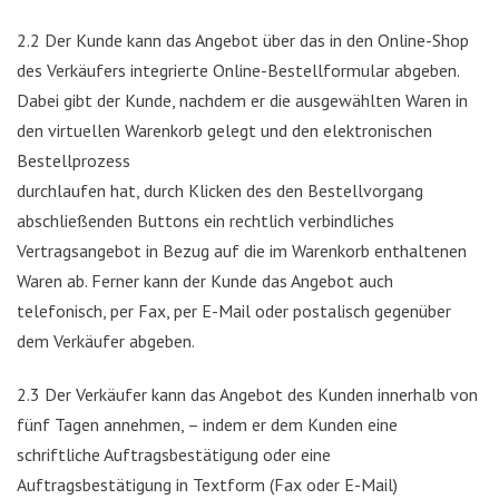
2.2 Der Kunde kann das Angebot über das in den Online-Shop
des Verkäufers integrierte Online-Bestellformular abgeben.
Dabei gibt der Kunde, nachdem er die ausgewählten Waren in
den virtuellen Warenkorb gelegt und den elektronischen
Bestellprozess
durchlaufen hat, durch Klicken des den Bestellvorgang
abschließenden Buttons ein rechtlich verbindliches
Vertragsangebot in Bezug auf die im Warenkorb enthaltenen
Waren ab. Ferner kann der Kunde das Angebot auch
telefonisch, per Fax, per E-Mail oder postalisch gegenüber
dem Verkäufer abgeben.
2.3 Der Verkäufer kann das Angebot des Kunden innerhalb von
fünf Tagen annehmen, – indem er dem Kunden eine
schriftliche Auftragsbestätigung oder eine
Auftragsbestätigung in Textform (Fax oder E-Mail)