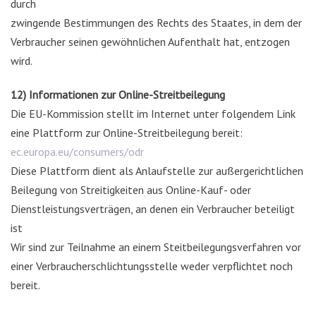
durch
zwingende Bestimmungen des Rechts des Staates, in dem der
Verbraucher seinen gewöhnlichen Aufenthalt hat, entzogen
wird.
12) Informationen zur Online-Streitbeilegung
Die EU-Kommission stellt im Internet unter folgendem Link
eine Plattform zur Online-Streitbeilegung bereit:
ec.europa.eu/consumers/odr
Diese Plattform dient als Anlaufstelle zur außergerichtlichen
Beilegung von Streitigkeiten aus Online-Kauf- oder
Dienstleistungsverträgen, an denen ein Verbraucher beteiligt
ist
Wir sind zur Teilnahme an einem Steitbeilegungsverfahren vor
einer Verbraucherschlichtungsstelle weder verpflichtet noch
bereit.