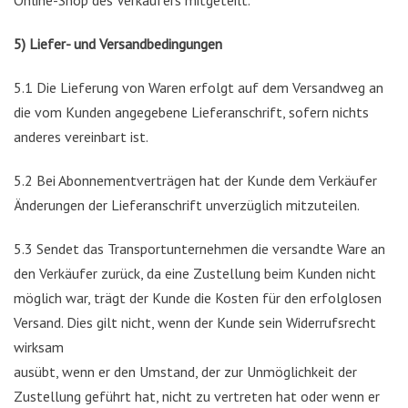
Online-Shop des Verkäufers mitgeteilt.
5) Liefer- und Versandbedingungen
5.1 Die Lieferung von Waren erfolgt auf dem Versandweg an
die vom Kunden angegebene Lieferanschrift, sofern nichts
anderes vereinbart ist.
5.2 Bei Abonnementverträgen hat der Kunde dem Verkäufer
Änderungen der Lieferanschrift unverzüglich mitzuteilen.
5.3 Sendet das Transportunternehmen die versandte Ware an
den Verkäufer zurück, da eine Zustellung beim Kunden nicht
möglich war, trägt der Kunde die Kosten für den erfolglosen
Versand. Dies gilt nicht, wenn der Kunde sein Widerrufsrecht
wirksam
ausübt, wenn er den Umstand, der zur Unmöglichkeit der
Zustellung geführt hat, nicht zu vertreten hat oder wenn er