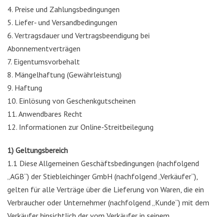
4. Preise und Zahlungsbedingungen
5. Liefer- und Versandbedingungen
6. Vertragsdauer und Vertragsbeendigung bei
Abonnementverträgen
7. Eigentumsvorbehalt
8. Mängelhaftung (Gewährleistung)
9. Haftung
10. Einlösung von Geschenkgutscheinen
11. Anwendbares Recht
12. Informationen zur Online-Streitbeilegung
1) Geltungsbereich
1.1 Diese Allgemeinen Geschäftsbedingungen (nachfolgend
„AGB“) der Stiebleichinger GmbH (nachfolgend „Verkäufer“),
gelten für alle Verträge über die Lieferung von Waren, die ein
Verbraucher oder Unternehmer (nachfolgend „Kunde“) mit dem
Verkäufer hinsichtlich der vom Verkäufer in seinem