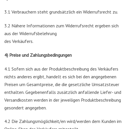
3.1 Verbrauchern steht grundsätzlich ein Widerrufsrecht zu.
3.2 Nähere Informationen zum Widerrufsrecht ergeben sich
aus der Widerrufsbelehrung
des Verkäufers.
4) Preise und Zahlungsbedingungen
4.1 Sofern sich aus der Produktbeschreibung des Verkäufers
nichts anderes ergibt, handelt es sich bei den angegebenen
Preisen um Gesamtpreise, die die gesetzliche Umsatzsteuer
enthalten. Gegebenenfalls zusätzlich anfallende Liefer- und
Versandkosten werden in der jeweiligen Produktbeschreibung
gesondert angegeben.
4.2 Die Zahlungsmöglichkeit/en wird/werden dem Kunden im