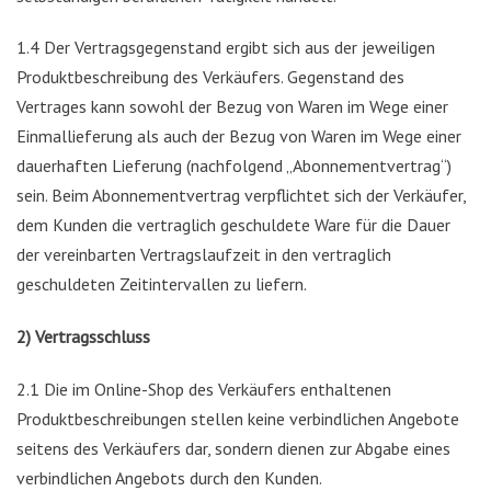
1.4 Der Vertragsgegenstand ergibt sich aus der jeweiligen
Produktbeschreibung des Verkäufers. Gegenstand des
Vertrages kann sowohl der Bezug von Waren im Wege einer
Einmallieferung als auch der Bezug von Waren im Wege einer
dauerhaften Lieferung (nachfolgend „Abonnementvertrag“)
sein. Beim Abonnementvertrag verpflichtet sich der Verkäufer,
dem Kunden die vertraglich geschuldete Ware für die Dauer
der vereinbarten Vertragslaufzeit in den vertraglich
geschuldeten Zeitintervallen zu liefern.
2) Vertragsschluss
2.1 Die im Online-Shop des Verkäufers enthaltenen
Produktbeschreibungen stellen keine verbindlichen Angebote
seitens des Verkäufers dar, sondern dienen zur Abgabe eines
verbindlichen Angebots durch den Kunden.