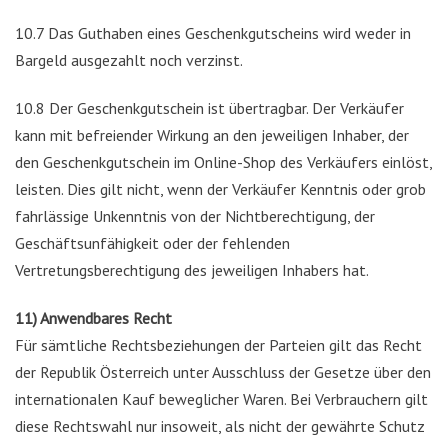
10.7 Das Guthaben eines Geschenkgutscheins wird weder in
Bargeld ausgezahlt noch verzinst.
10.8 Der Geschenkgutschein ist übertragbar. Der Verkäufer
kann mit befreiender Wirkung an den jeweiligen Inhaber, der
den Geschenkgutschein im Online-Shop des Verkäufers einlöst,
leisten. Dies gilt nicht, wenn der Verkäufer Kenntnis oder grob
fahrlässige Unkenntnis von der Nichtberechtigung, der
Geschäftsunfähigkeit oder der fehlenden
Vertretungsberechtigung des jeweiligen Inhabers hat.
11) Anwendbares Recht
Für sämtliche Rechtsbeziehungen der Parteien gilt das Recht
der Republik Österreich unter Ausschluss der Gesetze über den
internationalen Kauf beweglicher Waren. Bei Verbrauchern gilt
diese Rechtswahl nur insoweit, als nicht der gewährte Schutz