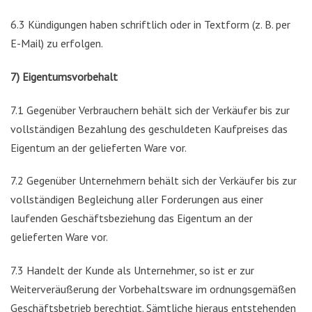
6.3 Kündigungen haben schriftlich oder in Textform (z. B. per
E-Mail) zu erfolgen.
7) Eigentumsvorbehalt
7.1 Gegenüber Verbrauchern behält sich der Verkäufer bis zur
vollständigen Bezahlung des geschuldeten Kaufpreises das
Eigentum an der gelieferten Ware vor.
7.2 Gegenüber Unternehmern behält sich der Verkäufer bis zur
vollständigen Begleichung aller Forderungen aus einer
laufenden Geschäftsbeziehung das Eigentum an der
gelieferten Ware vor.
7.3 Handelt der Kunde als Unternehmer, so ist er zur
Weiterveräußerung der Vorbehaltsware im ordnungsgemäßen
Geschäftsbetrieb berechtigt. Sämtliche hieraus entstehenden