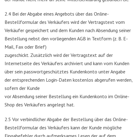
2.4 Bei der Abgabe eines Angebots über das Online-
Bestellformular des Verkäufers wird der Vertragstext vom
Verkäufer gespeichert und dem Kunden nach Absendung seiner
Bestellung nebst den vorliegenden AGB in Textform (z. B. E-
Mail, Fax oder Brief)
zugeschickt. Zusätzlich wird der Vertragstext auf der
Internetseite des Verkäufers archiviert und kann vom Kunden
über sein passwortgeschütztes Kundenkonto unter Angabe
der entsprechenden Login-Daten kostenlos abgerufen werden,
sofern der Kunde
vor Absendung seiner Bestellung ein Kundenkonto im Online-
Shop des Verkäufers angelegt hat.
2.5 Vor verbindlicher Abgabe der Bestellung über das Online-
Bestellformular des Verkäufers kann der Kunde mögliche
Eingabefehler durch aufmerksames Lesen der auf dem