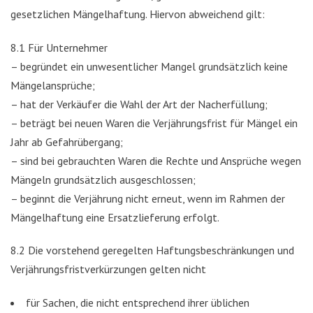
gesetzlichen Mängelhaftung. Hiervon abweichend gilt:
8.1 Für Unternehmer
– begründet ein unwesentlicher Mangel grundsätzlich keine
Mängelansprüche;
– hat der Verkäufer die Wahl der Art der Nacherfüllung;
– beträgt bei neuen Waren die Verjährungsfrist für Mängel ein
Jahr ab Gefahrübergang;
– sind bei gebrauchten Waren die Rechte und Ansprüche wegen
Mängeln grundsätzlich ausgeschlossen;
– beginnt die Verjährung nicht erneut, wenn im Rahmen der
Mängelhaftung eine Ersatzlieferung erfolgt.
8.2 Die vorstehend geregelten Haftungsbeschränkungen und
Verjährungsfristverkürzungen gelten nicht
für Sachen, die nicht entsprechend ihrer üblichen