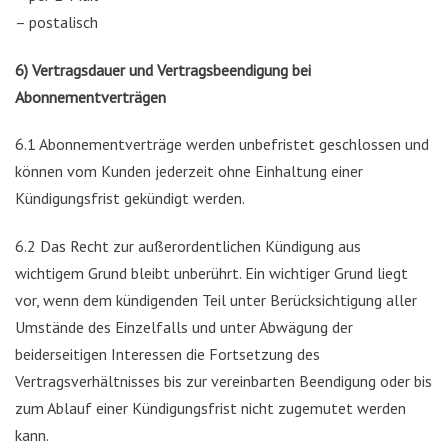
– postalisch
6) Vertragsdauer und Vertragsbeendigung bei
Abonnementverträgen
6.1 Abonnementverträge werden unbefristet geschlossen und
können vom Kunden jederzeit ohne Einhaltung einer
Kündigungsfrist gekündigt werden.
6.2 Das Recht zur außerordentlichen Kündigung aus
wichtigem Grund bleibt unberührt. Ein wichtiger Grund liegt
vor, wenn dem kündigenden Teil unter Berücksichtigung aller
Umstände des Einzelfalls und unter Abwägung der
beiderseitigen Interessen die Fortsetzung des
Vertragsverhältnisses bis zur vereinbarten Beendigung oder bis
zum Ablauf einer Kündigungsfrist nicht zugemutet werden
kann.