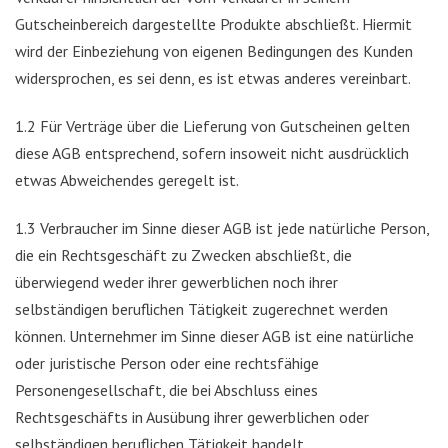
Gutscheinbereich dargestellte Produkte abschließt. Hiermit
wird der Einbeziehung von eigenen Bedingungen des Kunden
widersprochen, es sei denn, es ist etwas anderes vereinbart.
1.2 Für Verträge über die Lieferung von Gutscheinen gelten
diese AGB entsprechend, sofern insoweit nicht ausdrücklich
etwas Abweichendes geregelt ist.
1.3 Verbraucher im Sinne dieser AGB ist jede natürliche Person,
die ein Rechtsgeschäft zu Zwecken abschließt, die
überwiegend weder ihrer gewerblichen noch ihrer
selbständigen beruflichen Tätigkeit zugerechnet werden
können. Unternehmer im Sinne dieser AGB ist eine natürliche
oder juristische Person oder eine rechtsfähige
Personengesellschaft, die bei Abschluss eines
Rechtsgeschäfts in Ausübung ihrer gewerblichen oder
selbständigen beruflichen Tätigkeit handelt.