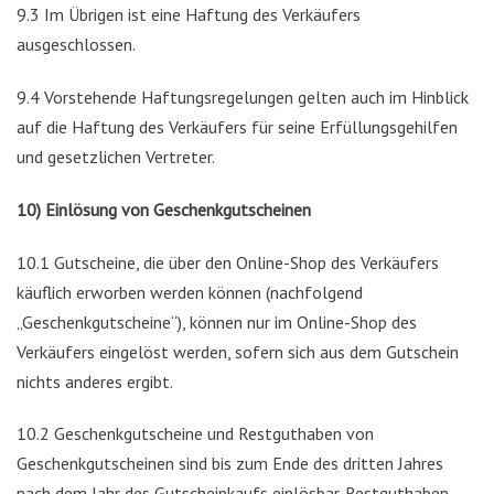
9.3 Im Übrigen ist eine Haftung des Verkäufers
ausgeschlossen.
9.4 Vorstehende Haftungsregelungen gelten auch im Hinblick
auf die Haftung des Verkäufers für seine Erfüllungsgehilfen
und gesetzlichen Vertreter.
10) Einlösung von Geschenkgutscheinen
10.1 Gutscheine, die über den Online-Shop des Verkäufers
käuflich erworben werden können (nachfolgend
„Geschenkgutscheine“), können nur im Online-Shop des
Verkäufers eingelöst werden, sofern sich aus dem Gutschein
nichts anderes ergibt.
10.2 Geschenkgutscheine und Restguthaben von
Geschenkgutscheinen sind bis zum Ende des dritten Jahres
nach dem Jahr des Gutscheinkaufs einlösbar. Restguthaben