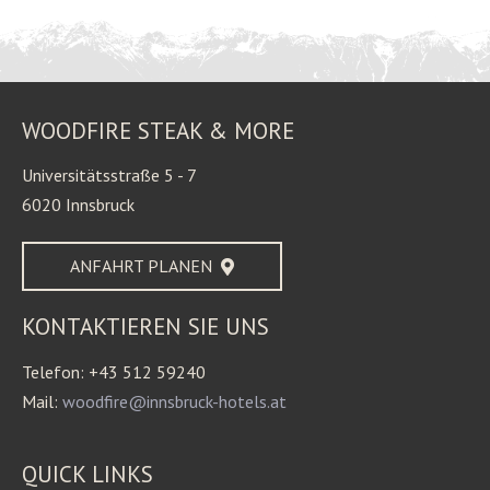
WOODFIRE STEAK & MORE
Universitätsstraße 5 - 7
6020 Innsbruck
ANFAHRT PLANEN
KONTAKTIEREN SIE UNS
Telefon: +43 512 59240
Mail:
woodfire@innsbruck-hotels.at
QUICK LINKS