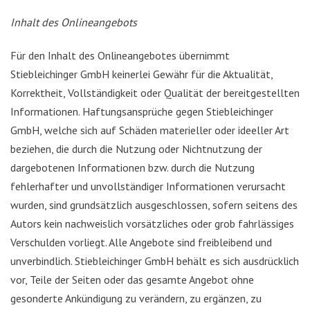
Inhalt des Onlineangebots
Für den Inhalt des Onlineangebotes übernimmt
Stiebleichinger GmbH keinerlei Gewähr für die Aktualität,
Korrektheit, Vollständigkeit oder Qualität der bereitgestellten
Informationen. Haftungsansprüche gegen Stiebleichinger
GmbH, welche sich auf Schäden materieller oder ideeller Art
beziehen, die durch die Nutzung oder Nichtnutzung der
dargebotenen Informationen bzw. durch die Nutzung
fehlerhafter und unvollständiger Informationen verursacht
wurden, sind grundsätzlich ausgeschlossen, sofern seitens des
Autors kein nachweislich vorsätzliches oder grob fahrlässiges
Verschulden vorliegt. Alle Angebote sind freibleibend und
unverbindlich. Stiebleichinger GmbH behält es sich ausdrücklich
vor, Teile der Seiten oder das gesamte Angebot ohne
gesonderte Ankündigung zu verändern, zu ergänzen, zu