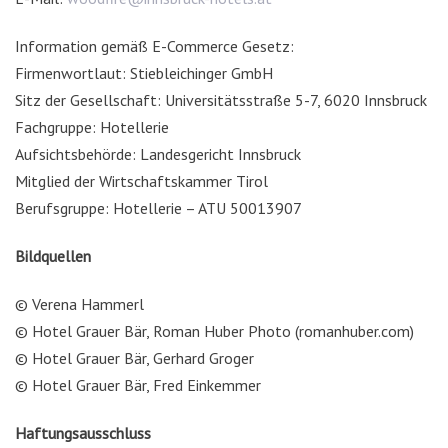
Information gemäß E-Commerce Gesetz:
Firmenwortlaut: Stiebleichinger GmbH
Sitz der Gesellschaft: Universitätsstraße 5-7, 6020 Innsbruck
Fachgruppe: Hotellerie
Aufsichtsbehörde: Landesgericht Innsbruck
Mitglied der Wirtschaftskammer Tirol
Berufsgruppe: Hotellerie – ATU 50013907
Bildquellen
© Verena Hammerl
© Hotel Grauer Bär, Roman Huber Photo (romanhuber.com)
© Hotel Grauer Bär, Gerhard Groger
© Hotel Grauer Bär, Fred Einkemmer
Haftungsausschluss