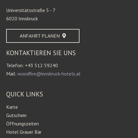
Universitätsstraße 5 - 7
6020 Innsbruck
ANFAHRT PLANEN
KONTAKTIEREN SIE UNS
Telefon: +43 512 59240
Mail:
woodfire@innsbruck-hotels.at
QUICK LINKS
Karte
Gutschein
Öffnungszeiten
Hotel Grauer Bär