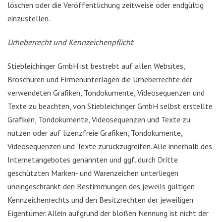
löschen oder die Veröffentlichung zeitweise oder endgültig
einzustellen.
Urheberrecht und Kennzeichenpflicht
Stiebleichinger GmbH ist bestrebt auf allen Websites,
Broschüren und Firmenunterlagen die Urheberrechte der
verwendeten Grafiken, Tondokumente, Videosequenzen und
Texte zu beachten, von Stiebleichinger GmbH selbst erstellte
Grafiken, Tondokumente, Videosequenzen und Texte zu
nutzen oder auf lizenzfreie Grafiken, Tondokumente,
Videosequenzen und Texte zurückzugreifen. Alle innerhalb des
Internetangebotes genannten und ggf. durch Dritte
geschützten Marken- und Warenzeichen unterliegen
uneingeschränkt den Bestimmungen des jeweils gültigen
Kennzeichenrechts und den Besitzrechten der jeweiligen
Eigentümer. Allein aufgrund der bloßen Nennung ist nicht der