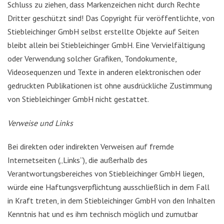
Schluss zu ziehen, dass Markenzeichen nicht durch Rechte
Dritter geschützt sind! Das Copyright für veröffentlichte, von
Stiebleichinger GmbH selbst erstellte Objekte auf Seiten
bleibt allein bei Stiebleichinger GmbH. Eine Vervielfältigung
oder Verwendung solcher Grafiken, Tondokumente,
Videosequenzen und Texte in anderen elektronischen oder
gedruckten Publikationen ist ohne ausdrückliche Zustimmung
von Stiebleichinger GmbH nicht gestattet.
Verweise und Links
Bei direkten oder indirekten Verweisen auf fremde
Internetseiten („Links“), die außerhalb des
Verantwortungsbereiches von Stiebleichinger GmbH liegen,
würde eine Haftungsverpflichtung ausschließlich in dem Fall
in Kraft treten, in dem Stiebleichinger GmbH von den Inhalten
Kenntnis hat und es ihm technisch möglich und zumutbar