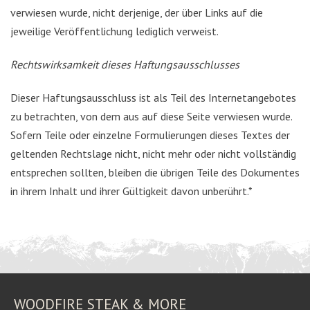
verwiesen wurde, nicht derjenige, der über Links auf die
jeweilige Veröffentlichung lediglich verweist.
Rechtswirksamkeit dieses Haftungsausschlusses
Dieser Haftungsausschluss ist als Teil des Internetangebotes
zu betrachten, von dem aus auf diese Seite verwiesen wurde.
Sofern Teile oder einzelne Formulierungen dieses Textes der
geltenden Rechtslage nicht, nicht mehr oder nicht vollständig
entsprechen sollten, bleiben die übrigen Teile des Dokumentes
in ihrem Inhalt und ihrer Gültigkeit davon unberührt.*
WOODFIRE STEAK & MORE