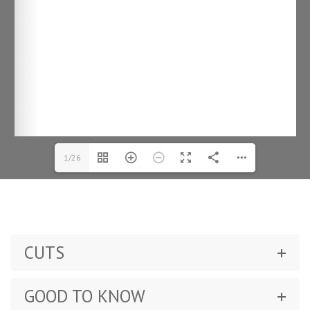
1/26
CUTS
GOOD TO KNOW