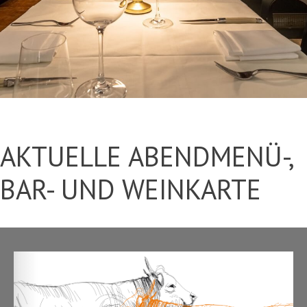
AKTUELLE ABENDMENÜ-,
BAR- UND WEINKARTE